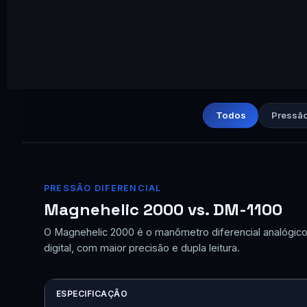
Todos
Pressão
PRESSÃO DIFERENCIAL
Magnehelic 2000 vs. DM-1100
O Magnehelic 2000 é o manômetro diferencial analógic
digital, com maior precisão e dupla leitura.
ESPECIFICAÇÃO