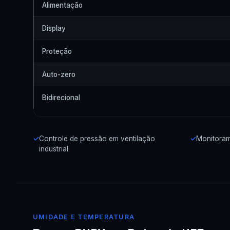
Alimentação
Display
Proteção
Auto-zero
Bidirecional
Controle de pressão em ventilação
Monitorame
industrial
UMIDADE E TEMPERATURA