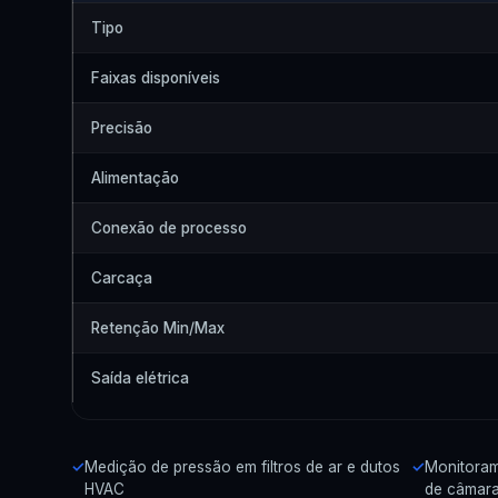
Tipo
Faixas disponíveis
Precisão
Alimentação
Conexão de processo
Carcaça
Retenção Min/Max
Saída elétrica
Medição de pressão em filtros de ar e dutos
Monitoram
HVAC
de câmara