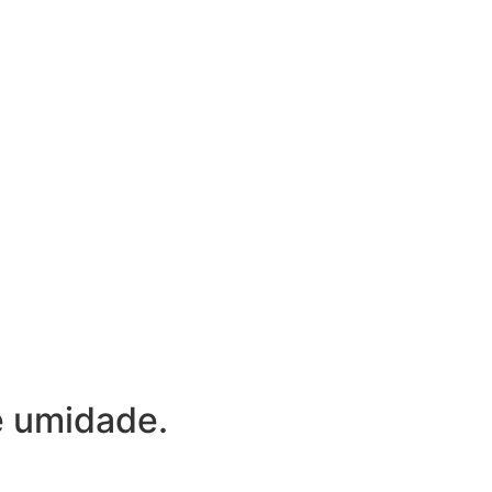
e umidade.