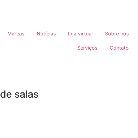
Marcas
Notícias
loja virtual
Sobre nós
Serviços
Contato
de salas