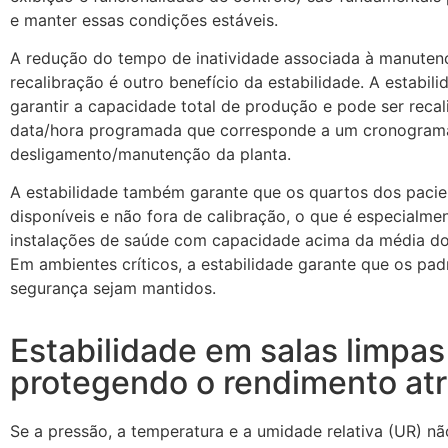
e manter essas condições estáveis.
A redução do tempo de inatividade associada à manuten
recalibração é outro benefício da estabilidade. A estabili
garantir a capacidade total de produção e pode ser reca
data/hora programada que corresponde a um cronogram
desligamento/manutenção da planta.
A estabilidade também garante que os quartos dos pacie
disponíveis e não fora de calibração, o que é especialmen
instalações de saúde com capacidade acima da média do
Em ambientes críticos, a estabilidade garante que os pa
segurança sejam mantidos.
Estabilidade em salas limpa
protegendo o rendimento atr
Se a pressão, a temperatura e a umidade relativa (UR) n