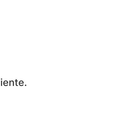
iente.